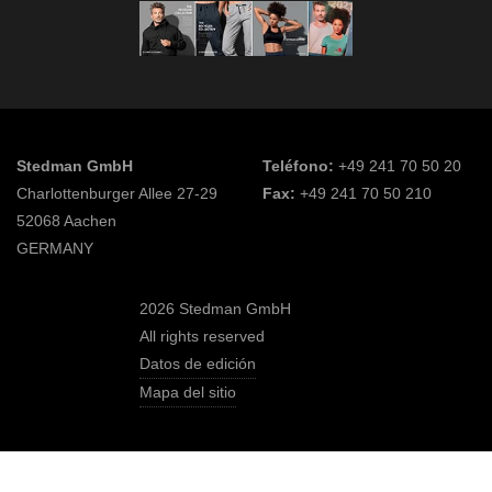
Stedman GmbH
Teléfono:
+49 241 70 50 20
Charlottenburger Allee 27-29
Fax:
+49 241 70 50 210
52068 Aachen
GERMANY
2026 Stedman GmbH
All rights reserved
Datos de edición
Mapa del sitio