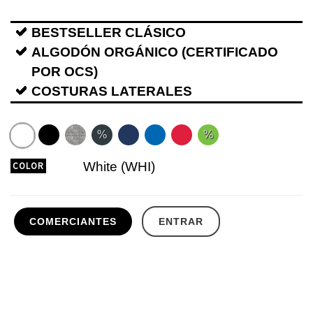
BESTSELLER CLÁSICO
ALGODÓN ORGÁNICO (CERTIFICADO
POR OCS)
COSTURAS LATERALES
%
%
White (WHI)
COLOR
COMERCIANTES
ENTRAR