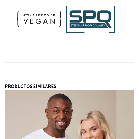
PRODUCTOS SIMILARES