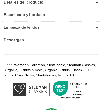
Detalles del producto
Estampado y bordado
Limpieza de tejidos
Descargas
Tags:
Women's Collection
,
Sustainable
,
Stedman Classics
,
Organic
,
T-shirts & more
,
Organic T-shirts
,
Classic-T
,
T-
shirts
,
Crew Necks
,
Shortsleeves
,
Normal Fit