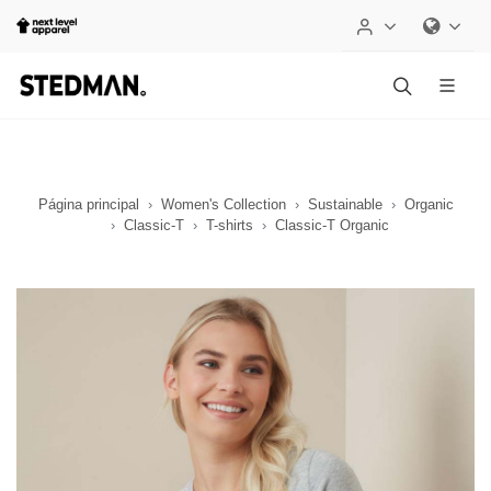
Página principal
Women's Collection
Sustainable
Organic
Classic-T
T-shirts
Classic-T Organic