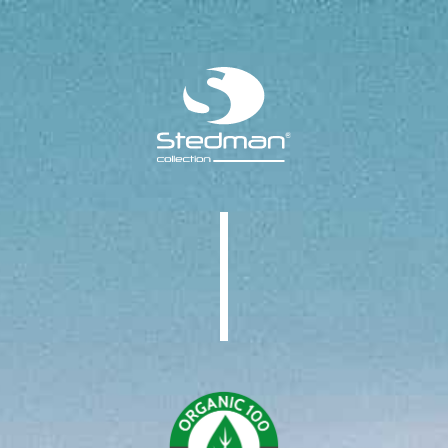
EAR GREE