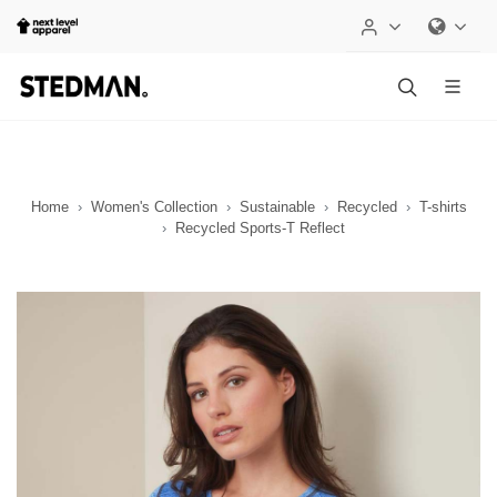
Home
Women's Collection
Sustainable
Recycled
T-shirts
Recycled Sports-T Reflect