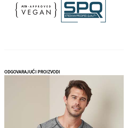
ODGOVARAJUĆI PROIZVODI