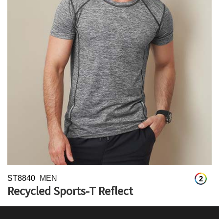
ST8840
MEN
2
Recycled Sports-T Reflect