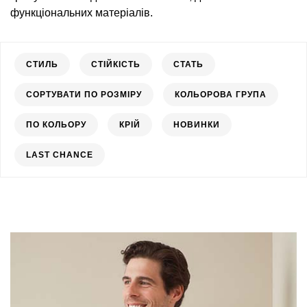
функціональних матеріалів.
СТИЛЬ
СТІЙКІСТЬ
СТАТЬ
СОРТУВАТИ ПО РОЗМІРУ
КОЛЬОРОВА ГРУПА
ПО КОЛЬОРУ
КРІЙ
НОВИНКИ
LAST CHANCE