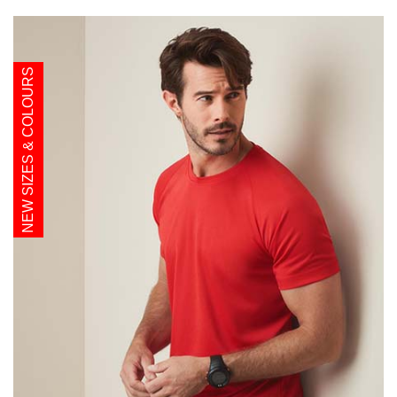
NEW SIZES & COLOURS