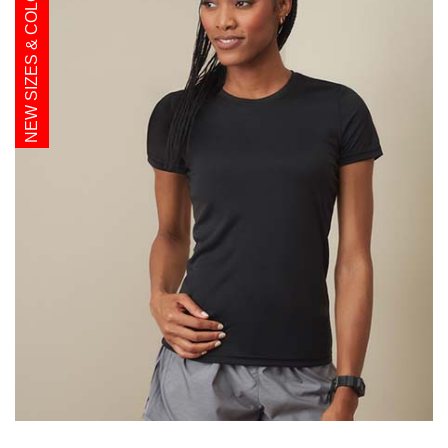
NEW SIZES & COLOURS