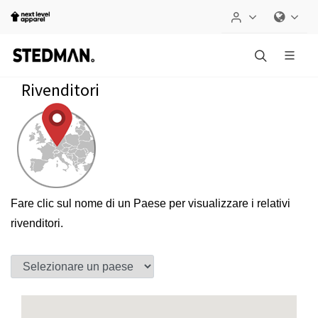
Rivenditori
Fare clic sul nome di un Paese per visualizzare i relativi
rivenditori.