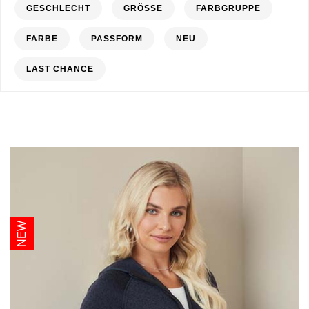
GESCHLECHT
GRÖSSE
FARBGRUPPE
FARBE
PASSFORM
NEU
LAST CHANCE
NEW